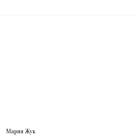
Мария Жук