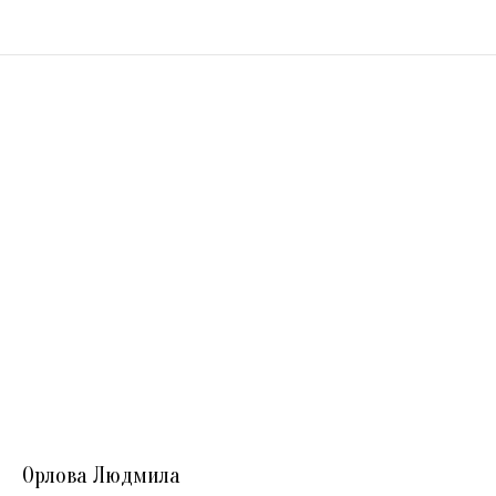
Орлова Людмила