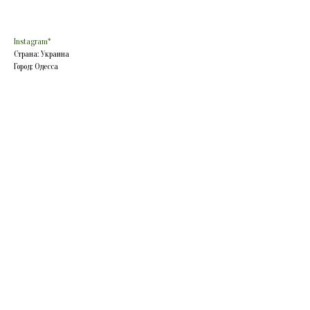
Instagram*
Страна: Украина
Город: Одесса